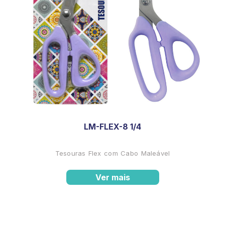
LM-FLEX-8 1/4
Tesouras Flex com Cabo Maleável
Ver mais