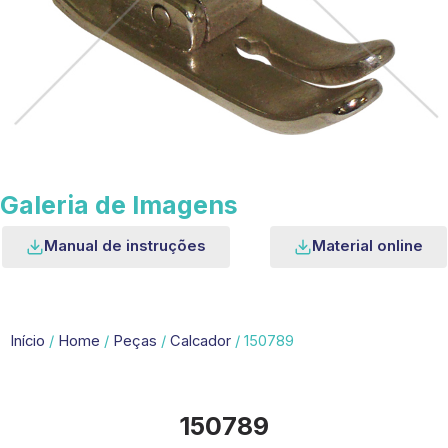
Galeria de Imagens
Manual de instruções
Material online
Início
/
Home
/
Peças
/
Calcador
/ 150789
150789