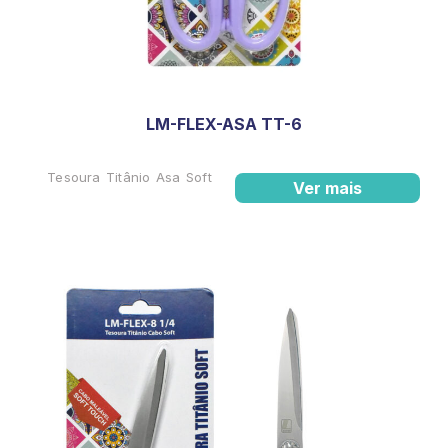
LM-FLEX-ASA TT-6
Tesoura Titânio Asa Soft
Ver mais