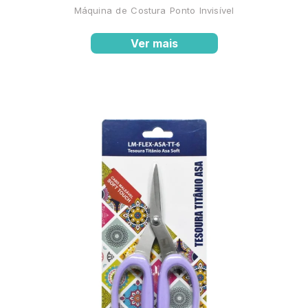
Máquina de Costura Ponto Invisível
Ver mais