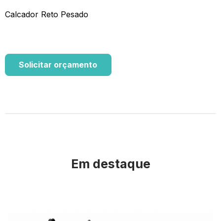
Calcador Reto Pesado
Solicitar orçamento
Em destaque