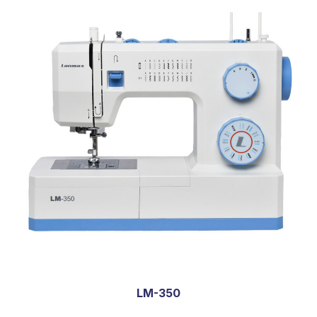
LM-350