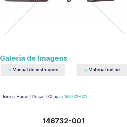
Galeria de Imagens
Manual de instruções
Material online
Início
/
Home
/
Peças
/
Chapa
/ 146732-001
146732-001