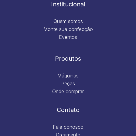
m
Institucional
Quem somos
Monte sua confecção
Eventos
Produtos
Máquinas
Peças
Onde comprar
Contato
Fale conosco
Orçamento