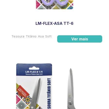
LM-FLEX-ASA TT-6
Tesoura Titânio Asa Soft
Ver mais