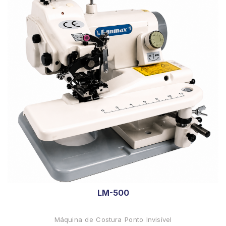
LM-500
Máquina de Costura Ponto Invisível