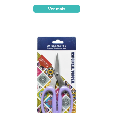
Ver mais