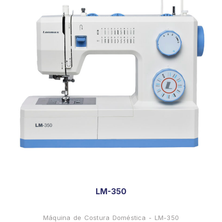
LM-350
Máquina de Costura Doméstica - LM-350