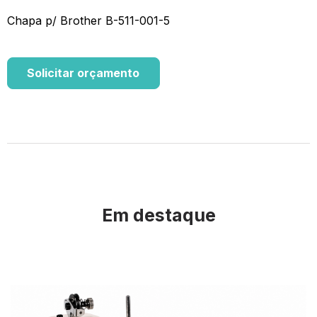
Chapa p/ Brother B-511-001-5
Solicitar orçamento
Em destaque