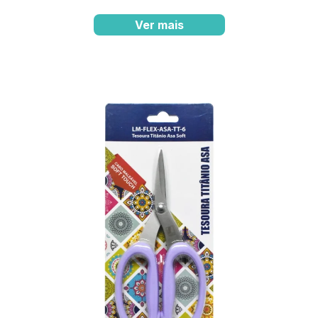
Ver mais