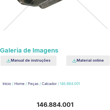
Galeria de Imagens
Manual de instruções
Material online
Início
/
Home
/
Peças
/
Calcador
/ 146.884.001
146.884.001