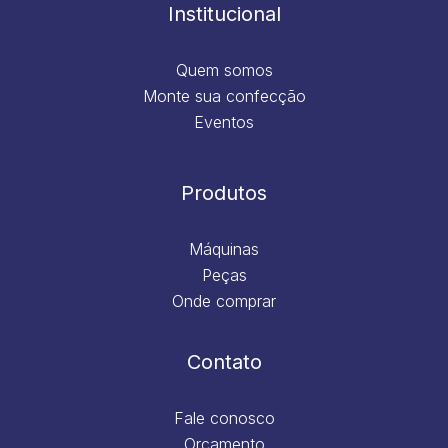
m
Institucional
Quem somos
Monte sua confecção
Eventos
Produtos
Máquinas
Peças
Onde comprar
Contato
Fale conosco
Orçamento