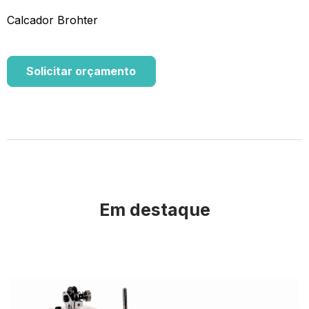
Calcador Brohter
Solicitar orçamento
Em destaque