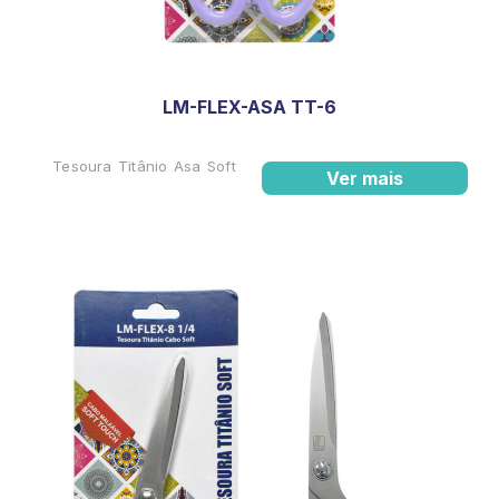
LM-FLEX-ASA TT-6
Tesoura Titânio Asa Soft
Ver mais