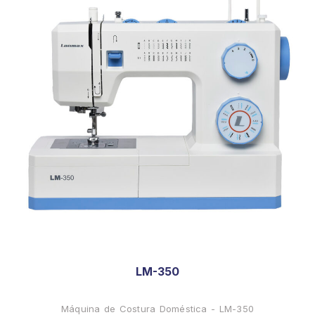
LM-350
Máquina de Costura Doméstica - LM-350