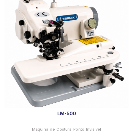
LM-500
Máquina de Costura Ponto Invisível