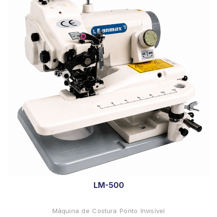
LM-500
Máquina de Costura Ponto Invisível