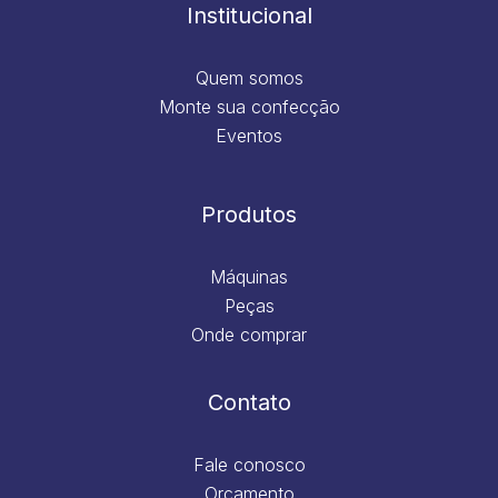
m
Institucional
Quem somos
Monte sua confecção
Eventos
Produtos
Máquinas
Peças
Onde comprar
Contato
Fale conosco
Orçamento