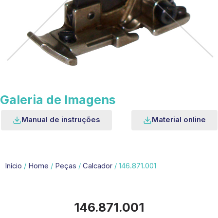
Galeria de Imagens
Manual de instruções
Material online
Início
/
Home
/
Peças
/
Calcador
/ 146.871.001
146.871.001