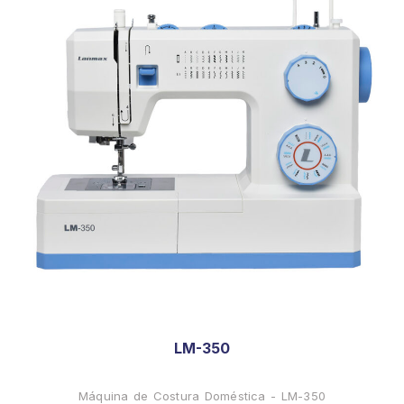
LM-350
Máquina de Costura Doméstica - LM-350