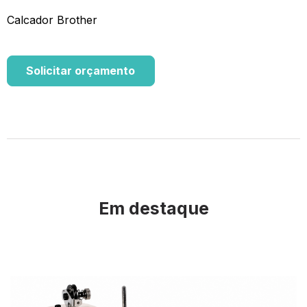
Calcador Brother
Solicitar orçamento
Em destaque