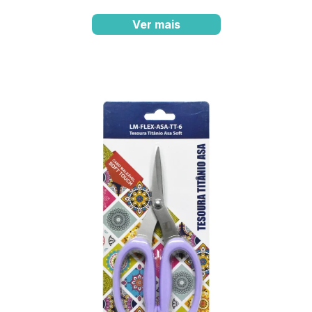
Ver mais