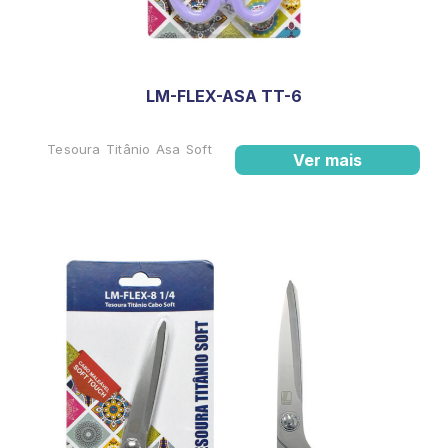
LM-FLEX-ASA TT-6
Tesoura Titânio Asa Soft
Ver mais