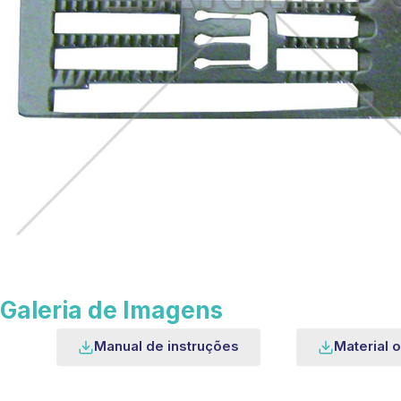
Galeria de Imagens
Manual de instruções
Material o