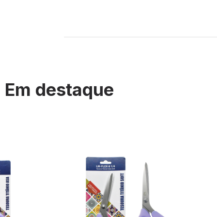
Em destaque