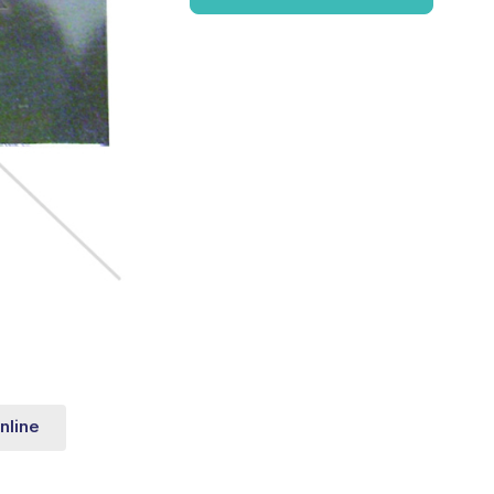
nline