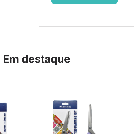
Em destaque