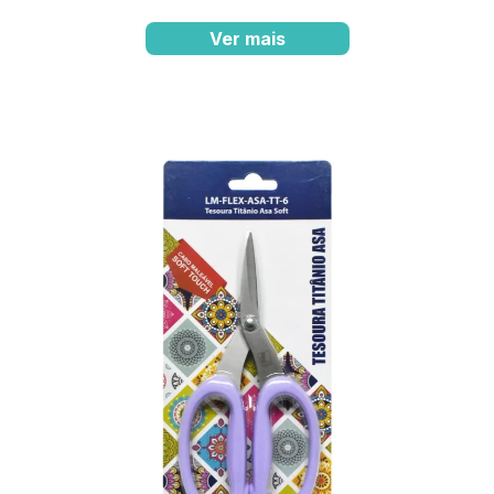
Ver mais