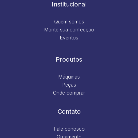
m
Institucional
Quem somos
Monte sua confecção
Eventos
Produtos
Máquinas
Peças
Onde comprar
Contato
Fale conosco
Orçamento