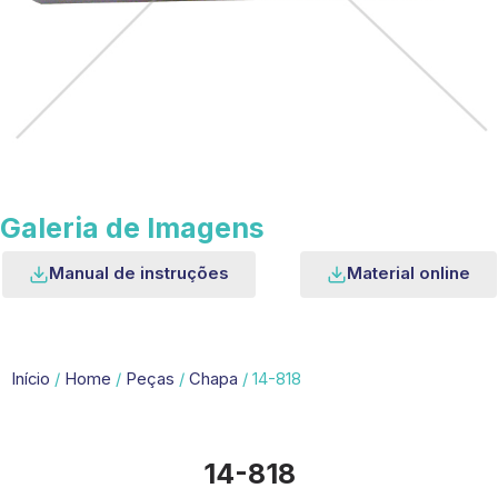
Galeria de Imagens
Manual de instruções
Material online
Início
/
Home
/
Peças
/
Chapa
/ 14-818
14-818