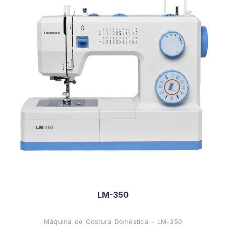
LM-350
Máquina de Costura Doméstica - LM-350