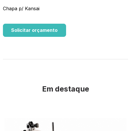
Chapa p/ Kansai
Solicitar orçamento
Em destaque