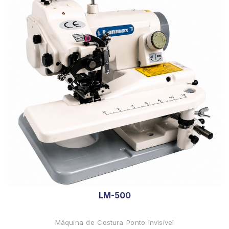
LM-500
Máquina de Costura Ponto Invisível