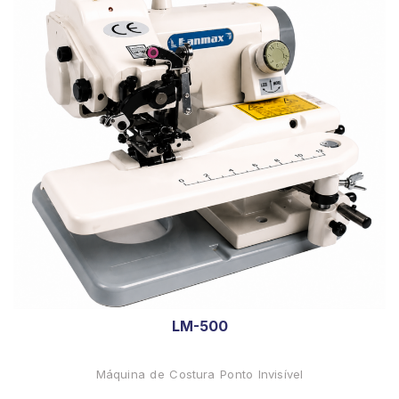
LM-500
Máquina de Costura Ponto Invisível