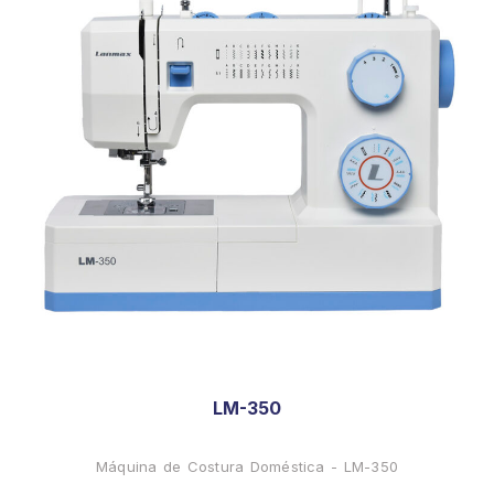
LM-350
Máquina de Costura Doméstica - LM-350