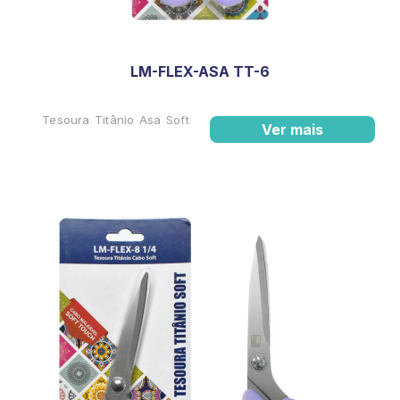
LM-FLEX-ASA TT-6
Tesoura Titânio Asa Soft
Ver mais