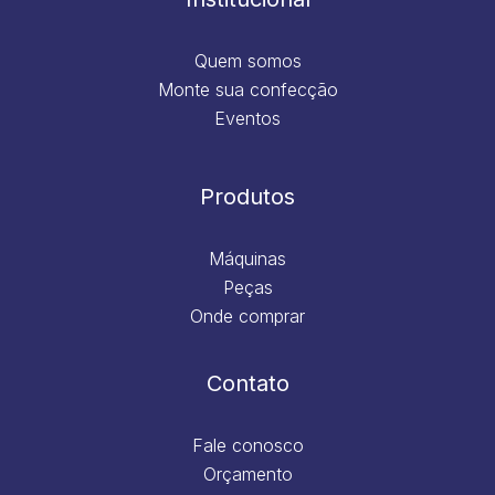
Quem somos
Monte sua confecção
Eventos
Produtos
Máquinas
Peças
Onde comprar
Contato
Fale conosco
Orçamento