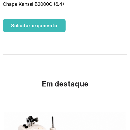
Chapa Kansai B2000C (6.4)
Solicitar orçamento
Em destaque