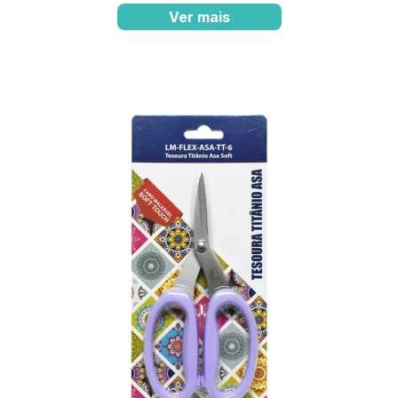
Ver mais