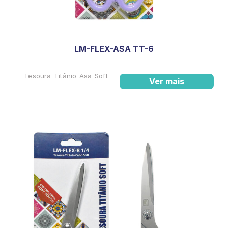
LM-FLEX-ASA TT-6
Tesoura Titânio Asa Soft
Ver mais