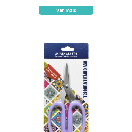
Ver mais