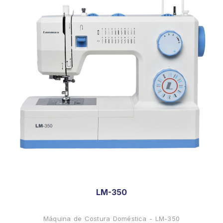
LM-350
Máquina de Costura Doméstica - LM-350