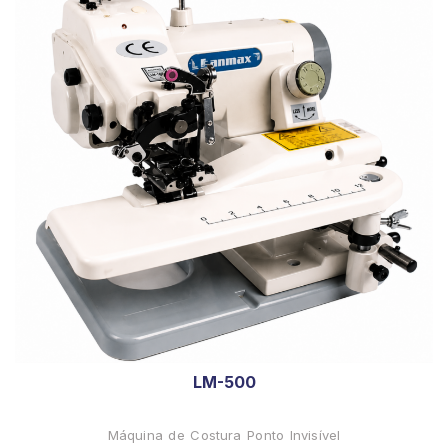
LM-500
Máquina de Costura Ponto Invisível