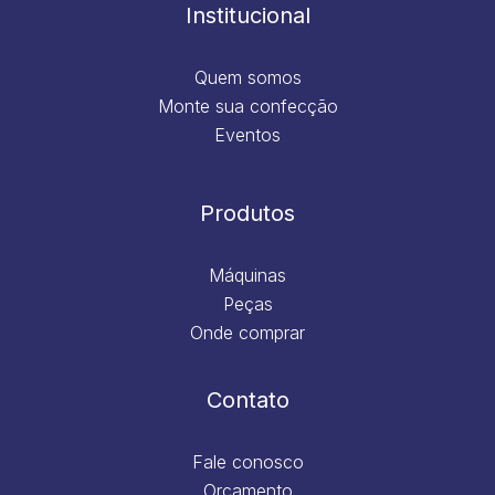
m
Institucional
Quem somos
Monte sua confecção
Eventos
Produtos
Máquinas
Peças
Onde comprar
Contato
Fale conosco
Orçamento