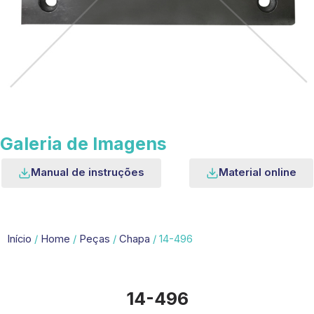
Galeria de Imagens
Manual de instruções
Material online
Início
/
Home
/
Peças
/
Chapa
/ 14-496
14-496