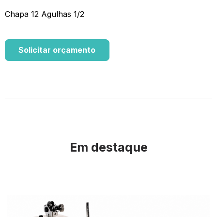
Chapa 12 Agulhas 1/2
Solicitar orçamento
Em destaque