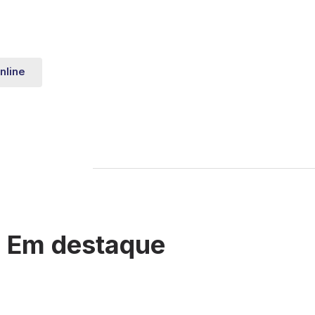
nline
Em destaque