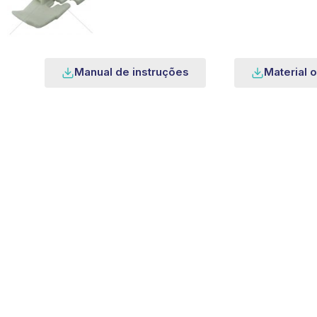
Manual de instruções
Material o