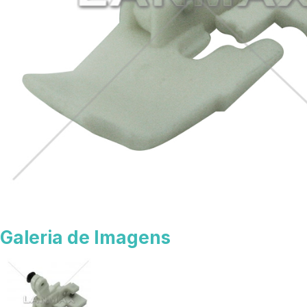
Galeria de Imagens