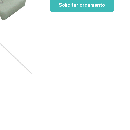
Solicitar orçamento