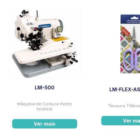
LM-500
LM-FLEX-AS
Máquina de Costura Ponto
Tesoura Titânio
Invisível
Ver ma
Ver mais