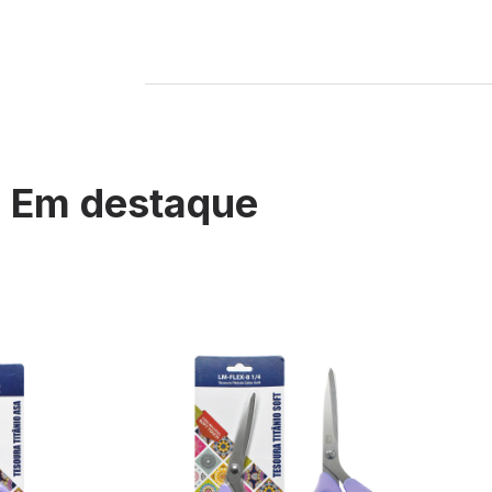
Em destaque