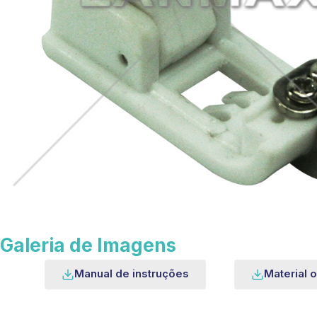
Galeria de Imagens
Manual de instruções
Material o