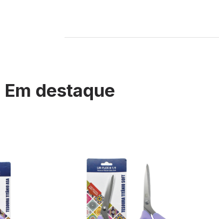
Em destaque