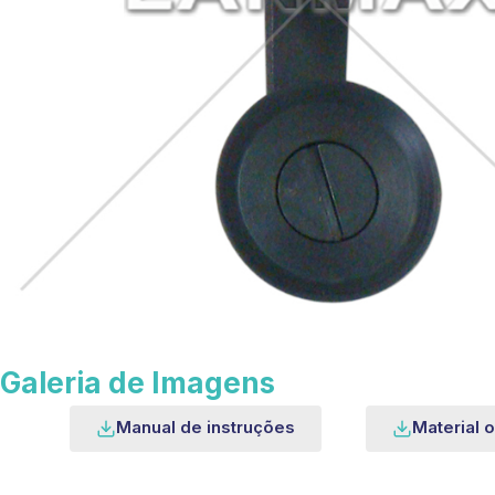
Galeria de Imagens
Manual de instruções
Material o