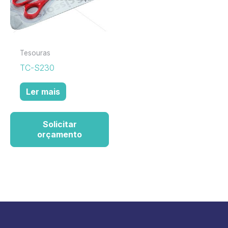
Tesouras
TC-S230
Ler mais
Solicitar
orçamento