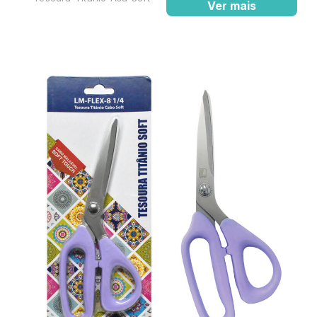
Ver mais