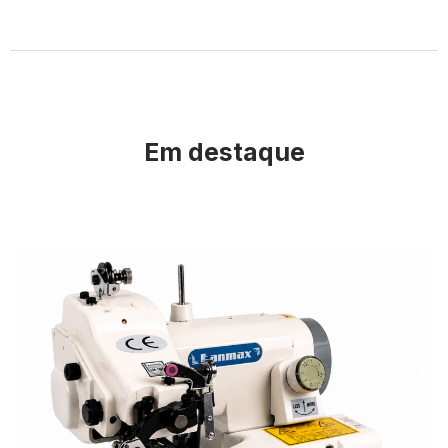
Em destaque