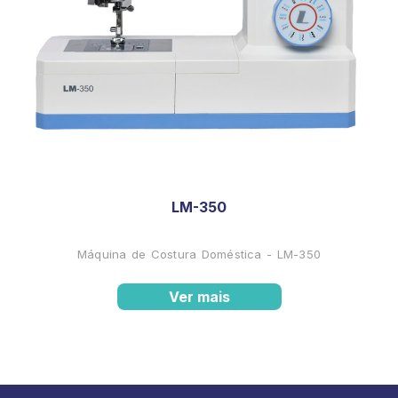
LM-350
Máquina de Costura Doméstica - LM-350
Ver mais