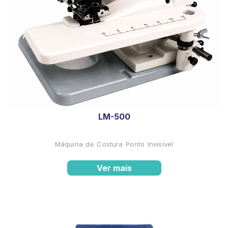
LM-500
Máquina de Costura Ponto Invisível
Ver mais