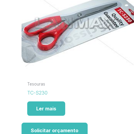
Tesouras
TC-S230
Ler mais
Solicitar orçamento