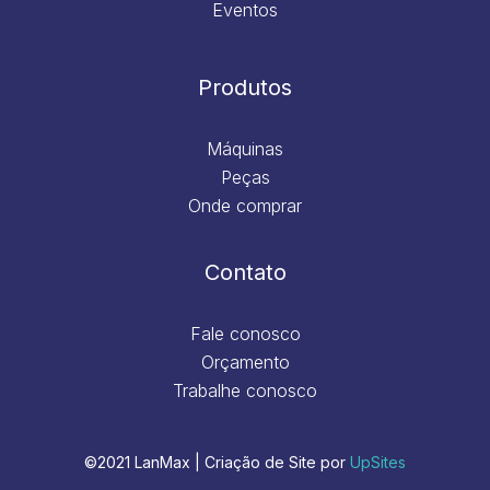
Eventos
Produtos
Máquinas
Peças
Onde comprar
Contato
Fale conosco
Orçamento
Trabalhe conosco
©2021 LanMax | Criação de Site por
UpSites