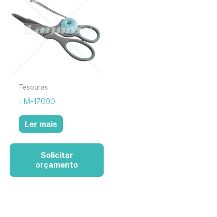
Tesouras
LM-17090
Ler mais
Solicitar
orçamento