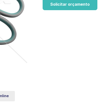
Solicitar orçamento
nline