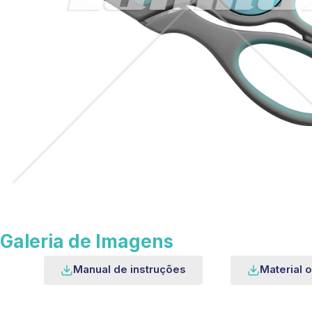
Galeria de Imagens
Manual de instruções
Material o