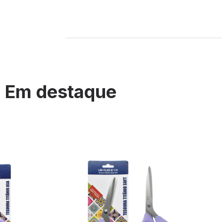
Em destaque