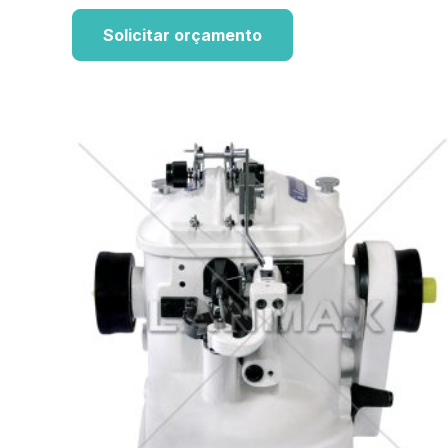
Solicitar orçamento