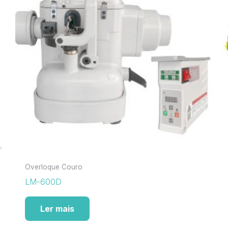
Overloque Couro
LM-600D
Ler mais