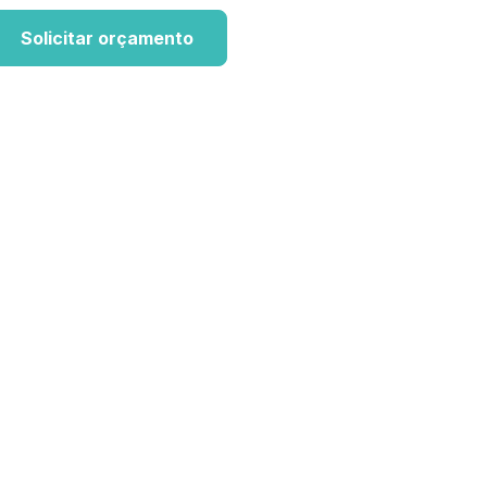
Solicitar orçamento