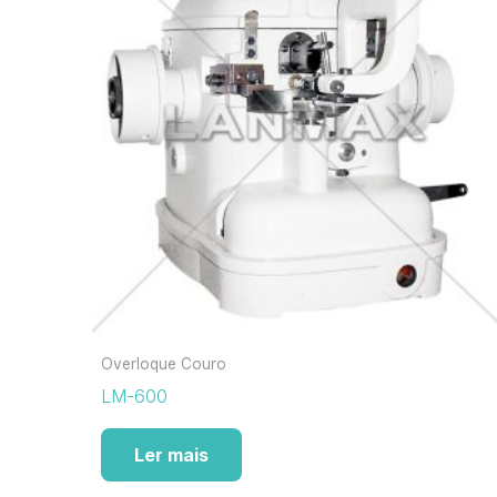
Overloque Couro
LM-600
Ler mais