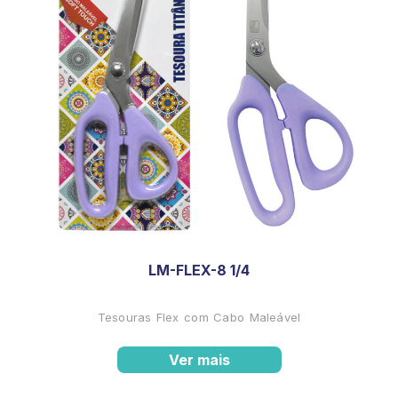
LM-FLEX-8 1/4
Tesouras Flex com Cabo Maleável
Ver mais