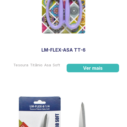
LM-FLEX-ASA TT-6
Tesoura Titânio Asa Soft
Ver mais