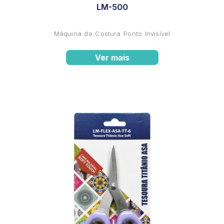
LM-500
Máquina de Costura Ponto Invisível
Ver mais