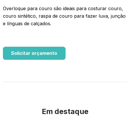
Overloque para couro são ideais para costurar couro,
couro sintético, raspa de couro para fazer luva, junção
e línguas de calçados.
Solicitar orçamento
Em destaque