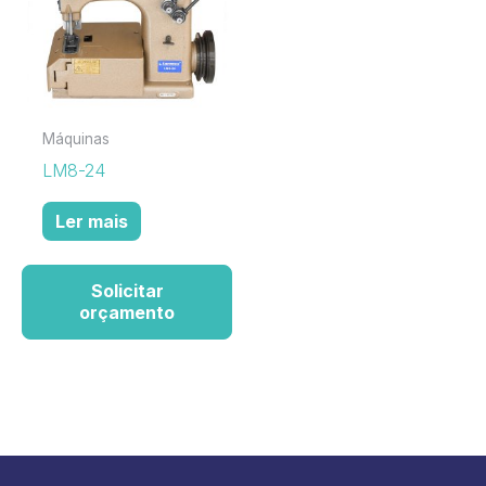
Máquinas
LM8-24
Ler mais
Solicitar
orçamento