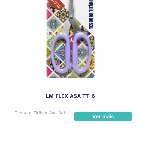
LM-FLEX-ASA TT-6
Tesoura Titânio Asa Soft
Ver mais