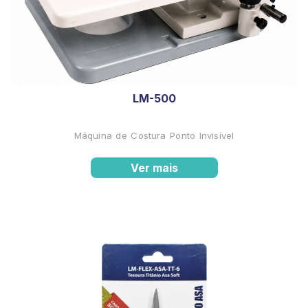
LM-500
Máquina de Costura Ponto Invisível
Ver mais