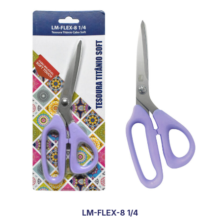
LM-FLEX-8 1/4