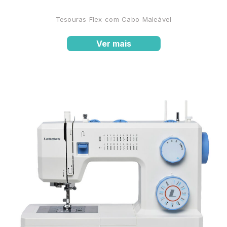
Tesouras Flex com Cabo Maleável
Ver mais