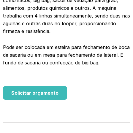
como sacos, big bag, sacos de vedação para grão,
alimentos, produtos químicos e outros. A máquina
trabalha com 4 linhas simultaneamente, sendo duas nas
agulhas e outras duas no looper, proporcionando
firmeza e resistência.
Pode ser colocada em esteira para fechamento de boca
de sacaria ou em mesa para fechamento de lateral. E
fundo de sacaria ou confecção de big bag.
Solicitar orçamento