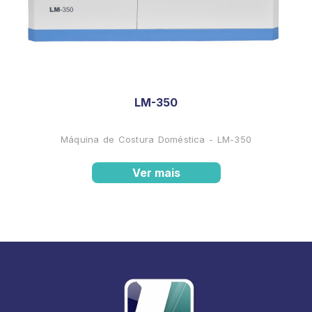
LM-350
Máquina de Costura Doméstica - LM-350
Ver mais