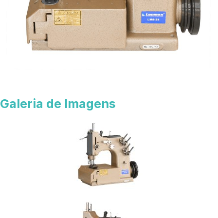
Galeria de Imagens