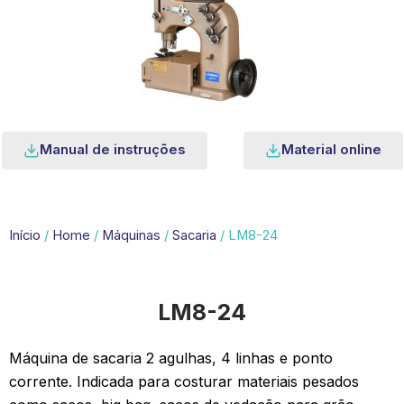
Manual de instruções
Material online
Início
/
Home
/
Máquinas
/
Sacaria
/ LM8-24
LM8-24
Máquina de sacaria 2 agulhas, 4 linhas e ponto
corrente. Indicada para costurar materiais pesados