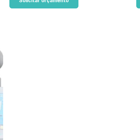
Solicitar orçamento