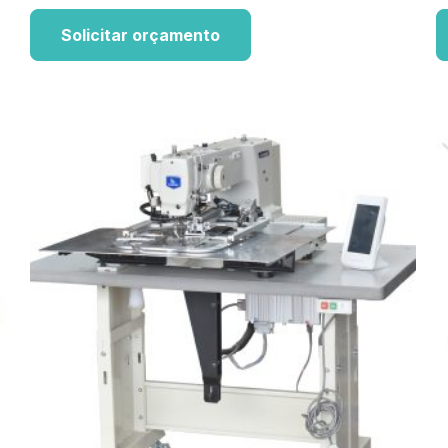
Solicitar orçamento