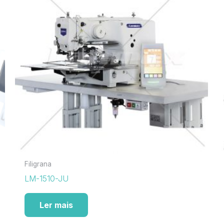
Filigrana
LM-1510-JU
Ler mais