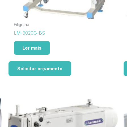
Filigrana
LM-3020G-BS
Ler mais
Solicitar orçamento