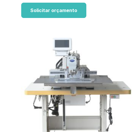
Solicitar orçamento