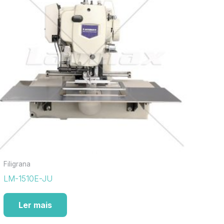
Filigrana
LM-1510E-JU
Ler mais