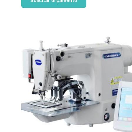
Solicitar orçamento