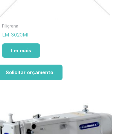
Filigrana
LM-3020MI
Ler mais
Solicitar orçamento