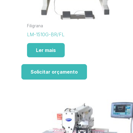
Filigrana
LM-1510G-BR/FL
Ler mais
Solicitar orçamento