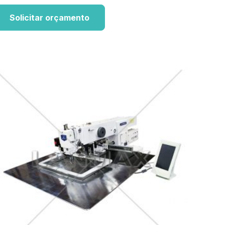
Solicitar orçamento