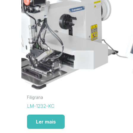
Filigrana
LM-1232-KC
Ler mais