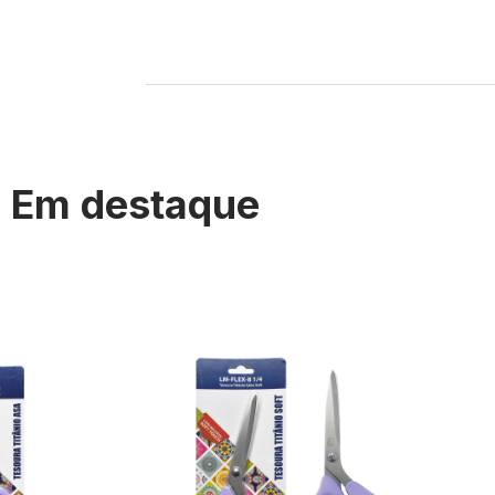
Em destaque