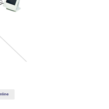
nline