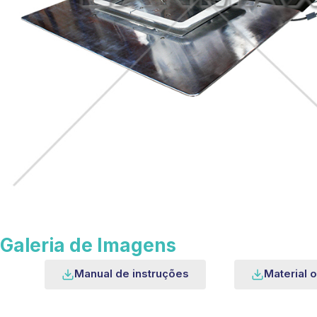
Galeria de Imagens
Manual de instruções
Material o