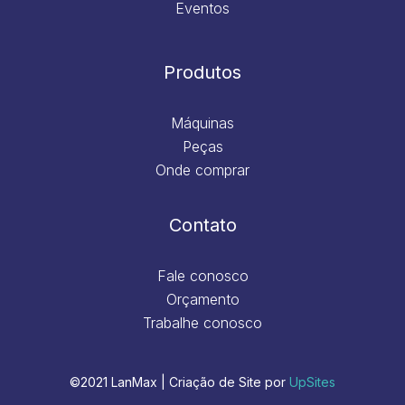
Eventos
Produtos
Máquinas
Peças
Onde comprar
Contato
Fale conosco
Orçamento
Trabalhe conosco
©2021 LanMax | Criação de Site por
UpSites