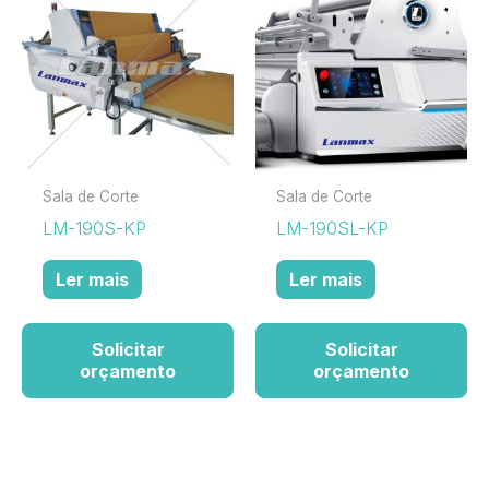
Sala de Corte
Sala de Corte
LM-190S-KP
LM-190SL-KP
Ler mais
Ler mais
Solicitar
Solicitar
orçamento
orçamento