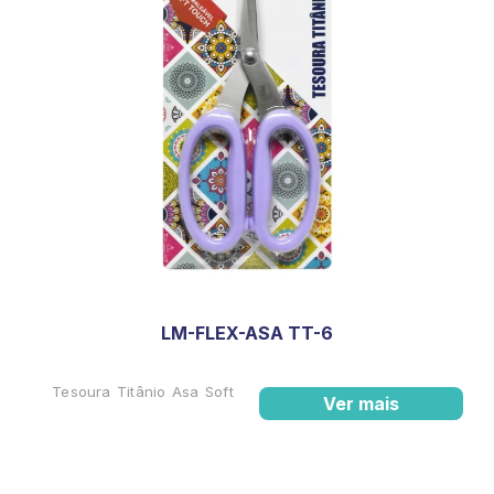
LM-FLEX-ASA TT-6
Tesoura Titânio Asa Soft
Ver mais