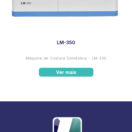
LM-350
Máquina de Costura Doméstica - LM-350
Ver mais