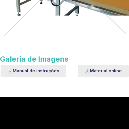
Galeria de Imagens
Manual de instruções
Material online