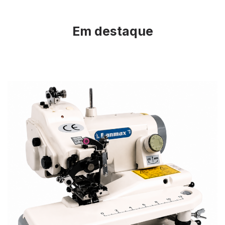
Em destaque