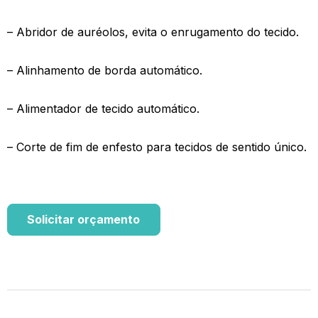
– Abridor de auréolos, evita o enrugamento do tecido.
– Alinhamento de borda automático.
– Alimentador de tecido automático.
– Corte de fim de enfesto para tecidos de sentido único.
Solicitar orçamento