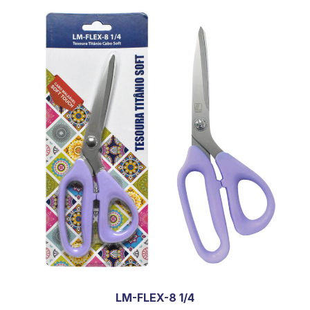
LM-FLEX-8 1/4