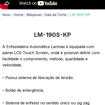
Início
/
Home
/
Máquinas
/
Sala de Corte
/ LM-190S-KP
LM-190S-KP
A Enfestadeira Automática Lanmax é equipada com
painel LCD Touch Screen, onde é possível definir com
facilidade o comprimento, método, quantidade e
velocidade.
– Possui sistema de liberação de tensão.
– Botão de emergência.
– Sistema de enfesto no sentido único ou zig zag.