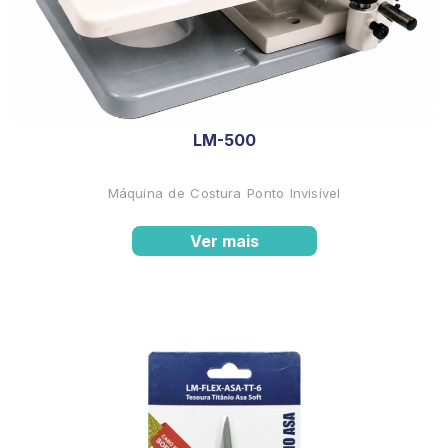
LM-500
Máquina de Costura Ponto Invisível
Ver mais