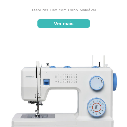
Tesouras Flex com Cabo Maleável
Ver mais