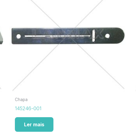
Chapa
145246-001
Ler mais