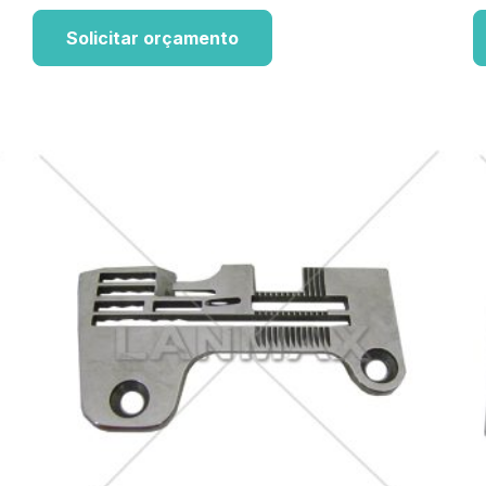
Solicitar orçamento