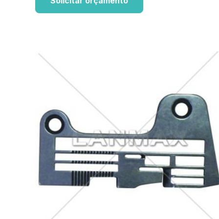
Solicitar orçamento