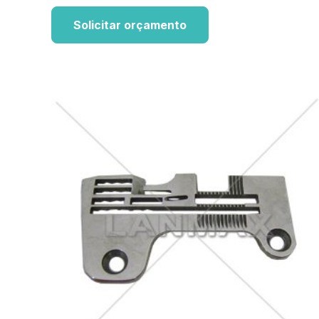
Solicitar orçamento