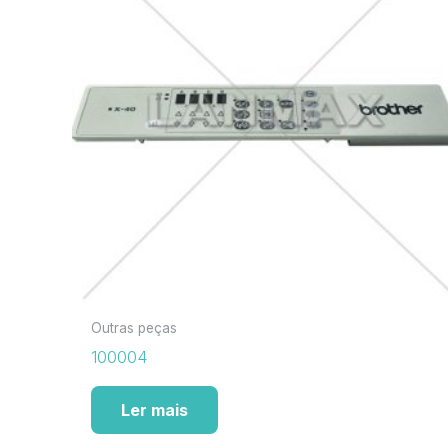
Outras peças
100004
Ler mais