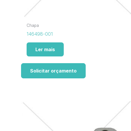
Chapa
146498-001
Ler mais
Solicitar orçamento