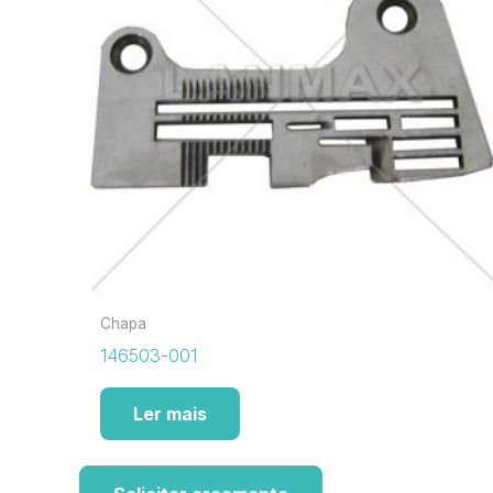
Chapa
146503-001
Ler mais