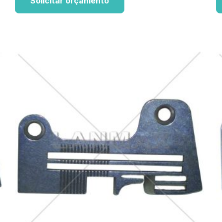
Solicitar orçamento