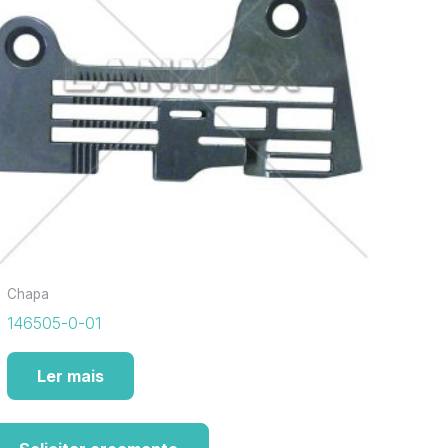
Chapa
146505-0-01
Ler mais