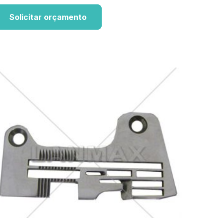
Solicitar orçamento