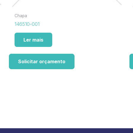
Chapa
146510-001
Ler mais
Solicitar orçamento