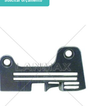
Solicitar orçamento