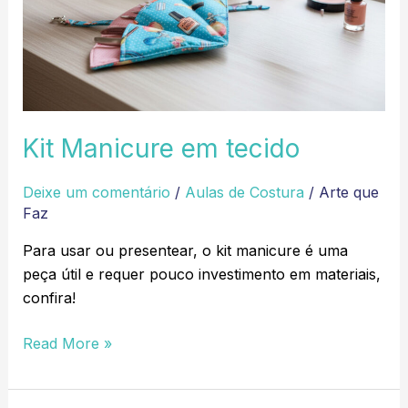
Kit Manicure em tecido
Deixe um comentário
/
Aulas de Costura
/
Arte que
Faz
Para usar ou presentear, o kit manicure é uma
peça útil e requer pouco investimento em materiais,
confira!
Read More »