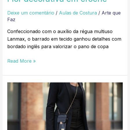
Deixe um comentário
/
Aulas de Costura
/
Arte que
Faz
Confeccionado com o auxílio da régua multiuso
Lanmax, o barrado em tecido ganhou detalhes com
bordado inglês para valorizar o pano de copa
Read More »
Bolsa
porta
celular