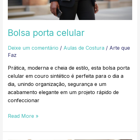
Bolsa porta celular
Deixe um comentário
/
Aulas de Costura
/
Arte que
Faz
Prática, moderna e cheia de estilo, esta bolsa porta
celular em couro sintético é perfeita para o dia a
dia, unindo organização, segurança e um
acabamento elegante em um projeto rápido de
confeccionar
Read More »