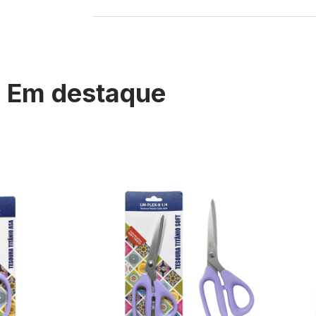
Em destaque