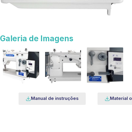
Galeria de Imagens
Manual de instruções
Material o