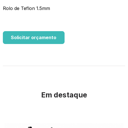
Rolo de Teflon 1.5mm
Solicitar orçamento
Em destaque