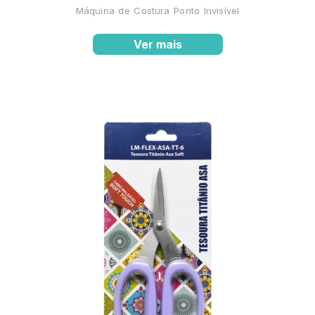
Máquina de Costura Ponto Invisível
Ver mais