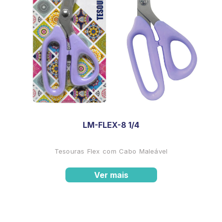
LM-FLEX-8 1/4
Tesouras Flex com Cabo Maleável
Ver mais