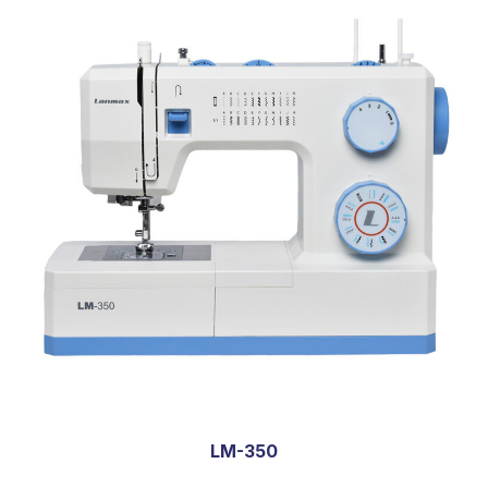
LM-350