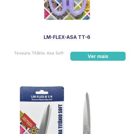
LM-FLEX-ASA TT-6
Tesoura Titânio Asa Soft
Ver mais