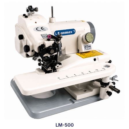
LM-500