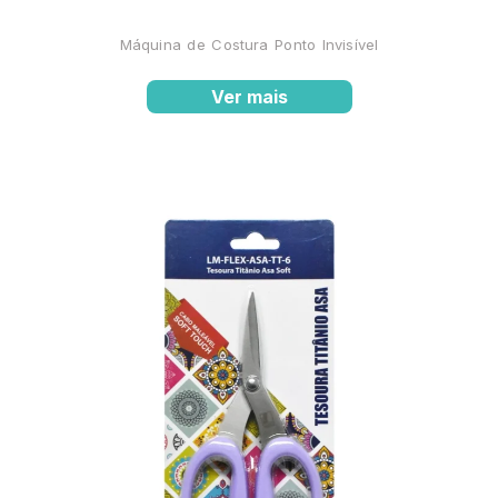
Máquina de Costura Ponto Invisível
Ver mais