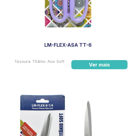
LM-FLEX-ASA TT-6
Tesoura Titânio Asa Soft
Ver mais