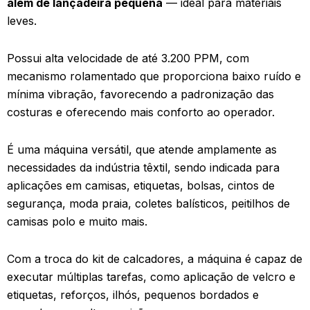
além de lançadeira pequena
— ideal para materiais
leves.
Possui alta velocidade de até 3.200 PPM, com
mecanismo rolamentado que proporciona baixo ruído e
mínima vibração, favorecendo a padronização das
costuras e oferecendo mais conforto ao operador.
É uma máquina versátil, que atende amplamente as
necessidades da indústria têxtil, sendo indicada para
aplicações em camisas, etiquetas, bolsas, cintos de
segurança, moda praia, coletes balísticos, peitilhos de
camisas polo e muito mais.
Com a troca do kit de calcadores, a máquina é capaz de
executar múltiplas tarefas, como aplicação de velcro e
etiquetas, reforços, ilhós, pequenos bordados e