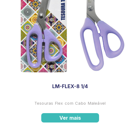
LM-FLEX-8 1/4
Tesouras Flex com Cabo Maleável
Ver mais