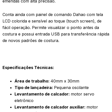
emendas com alta precisão.
Conta ainda com painel de comando Dahao com tela
LCD colorida e sensível ao toque (touch screen), de
fácil operação. Permite visualizar o ponto antes da
costura e possui entrada USB para transferência rápida
de novos padrões de costura.
Especificações Técnicas:
Área de trabalho:
40mm x 30mm
Tipo de lançadeira:
Pequena oscilante
Levantamento de calcador:
motor servo
eletrônico
Levantamento de calcador auxiliar:
motor