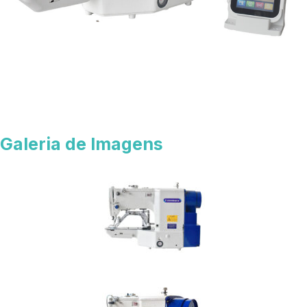
Galeria de Imagens