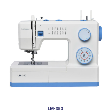
LM-350