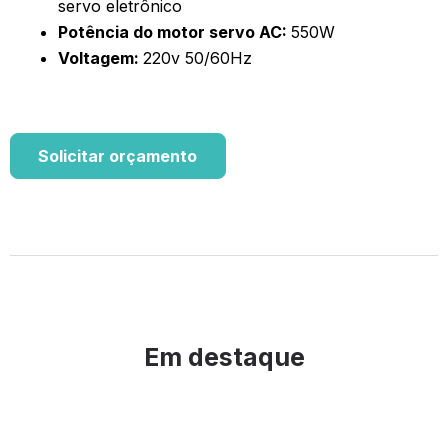
servo eletrônico
Potência do motor servo AC:
550W
Voltagem:
220v 50/60Hz
Solicitar orçamento
Em destaque