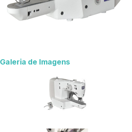
Galeria de Imagens