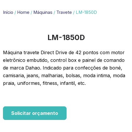
Início
/
Home
/
Máquinas
/
Travete
/ LM-1850D
LM-1850D
Máquina travete Direct Drive de 42 pontos com motor
eletrônico embutido, control box e painel de comando
de marca Dahao. Indicado para confecções de boné,
camisaria, jeans, malharias, bolsas, moda intima, moda
praia, uniformes, fitness, infantil, etc.
Solicitar orçamento