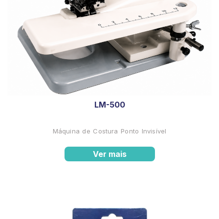
LM-500
Máquina de Costura Ponto Invisível
Ver mais