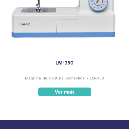
LM-350
Máquina de Costura Doméstica - LM-350
Ver mais