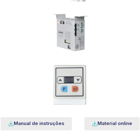
Manual de instruções
Material online