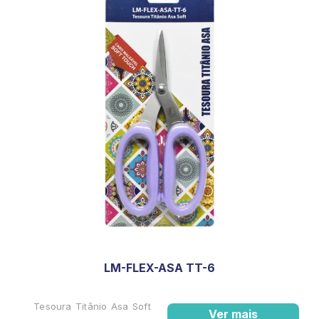
LM-FLEX-ASA TT-6
Tesoura Titânio Asa Soft
Ver mais