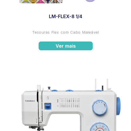
LM-FLEX-8 1/4
Tesouras Flex com Cabo Maleável
Ver mais