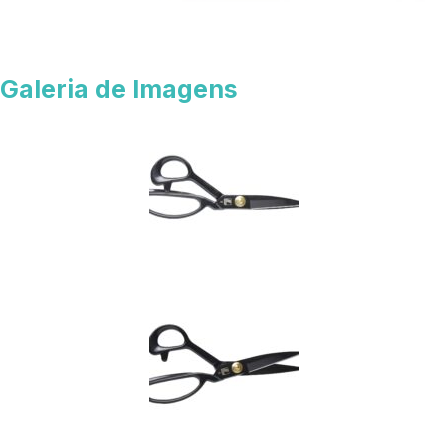
Galeria de Imagens