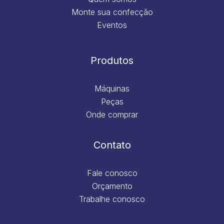
Monte sua confecção
Eventos
Produtos
Máquinas
Peças
Onde comprar
Contato
Fale conosco
Orçamento
Trabalhe conosco