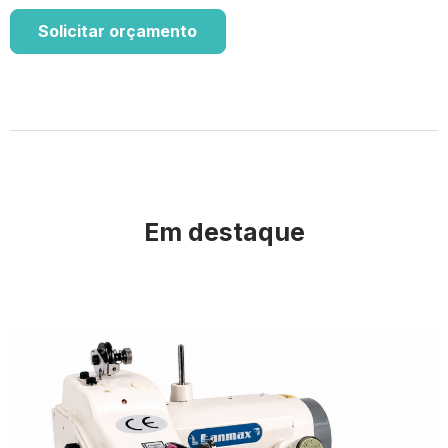
Solicitar orçamento
Em destaque