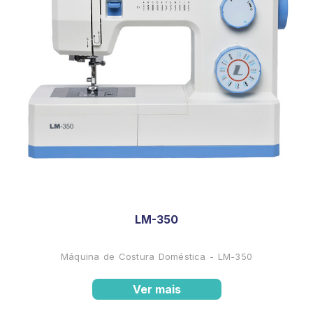
LM-350
Máquina de Costura Doméstica - LM-350
Ver mais