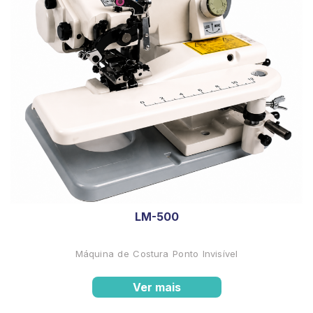
LM-500
Máquina de Costura Ponto Invisível
Ver mais