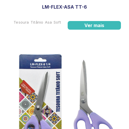
LM-FLEX-ASA TT-6
Tesoura Titânio Asa Soft
Ver mais