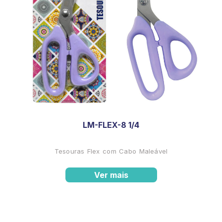
LM-FLEX-8 1/4
Tesouras Flex com Cabo Maleável
Ver mais