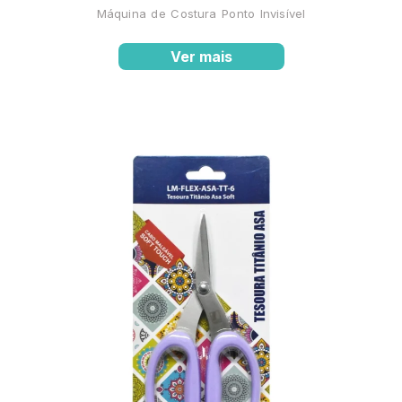
Máquina de Costura Ponto Invisível
Ver mais