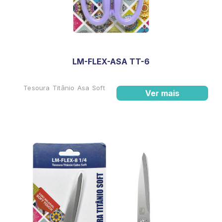
LM-FLEX-ASA TT-6
Tesoura Titânio Asa Soft
Ver mais