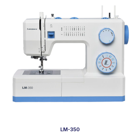
LM-350