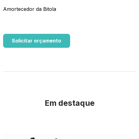
Amortecedor da Bitola
Solicitar orçamento
Em destaque