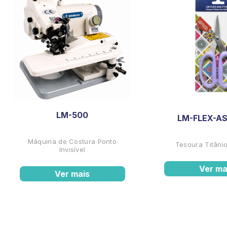
LM-500
LM-FLEX-AS
Máquina de Costura Ponto
Tesoura Titânio
Invisível
Ver ma
Ver mais