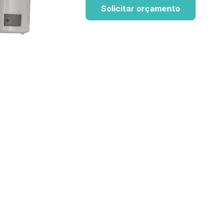
Solicitar orçamento