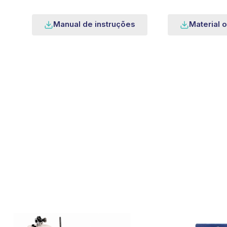
Manual de instruções
Material o