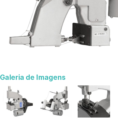
Galeria de Imagens