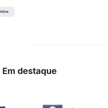
nline
Em destaque