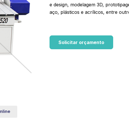
e design, modelagem 3D, prototipage
aço, plásticos e acrílicos, entre out
Solicitar orçamento
nline