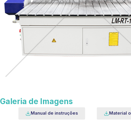
Galeria de Imagens
Manual de instruções
Material o