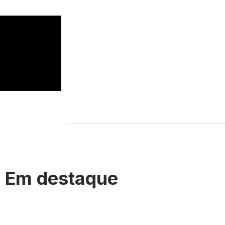
Em destaque