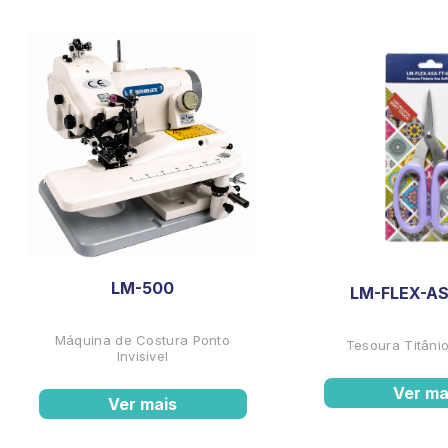
LM-500
LM-FLEX-AS
Máquina de Costura Ponto
Tesoura Titânio
Invisível
Ver ma
Ver mais