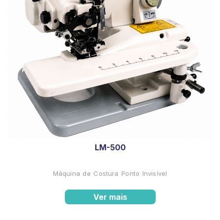
LM-500
Máquina de Costura Ponto Invisível
Ver mais