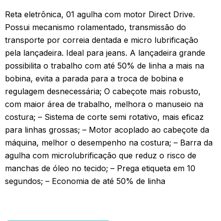
Reta eletrônica, 01 agulha com motor Direct Drive.
Possui mecanismo rolamentado, transmissão do
transporte por correia dentada e micro lubrificação
pela lançadeira. Ideal para jeans. A lançadeira grande
possibilita o trabalho com até 50% de linha a mais na
bobina, evita a parada para a troca de bobina e
regulagem desnecessária; O cabeçote mais robusto,
com maior área de trabalho, melhora o manuseio na
costura; – Sistema de corte semi rotativo, mais eficaz
para linhas grossas; – Motor acoplado ao cabeçote da
máquina, melhor o desempenho na costura; – Barra da
agulha com microlubrificação que reduz o risco de
manchas de óleo no tecido; – Prega etiqueta em 10
segundos; – Economia de até 50% de linha