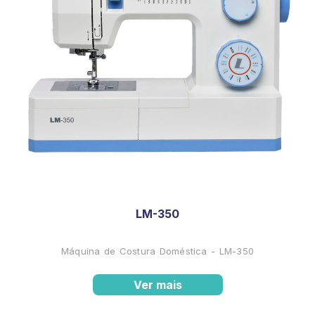
LM-350
Máquina de Costura Doméstica - LM-350
Ver mais