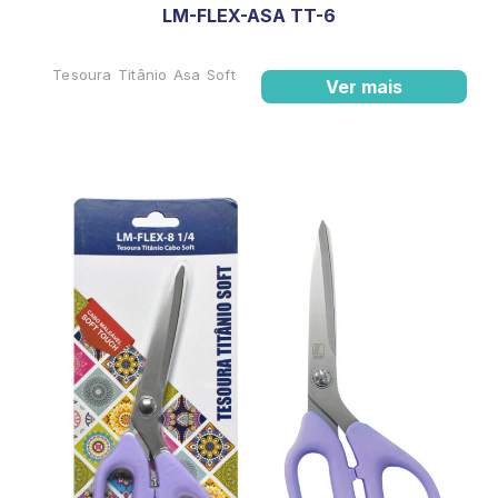
LM-FLEX-ASA TT-6
Tesoura Titânio Asa Soft
Ver mais