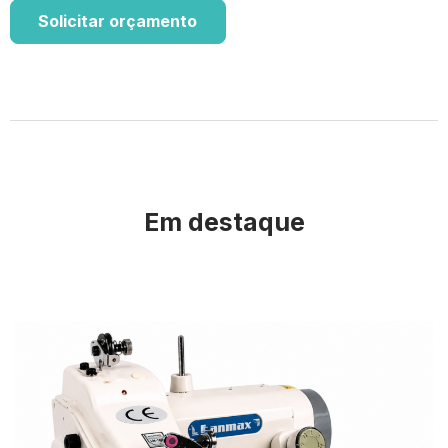
Solicitar orçamento
Em destaque