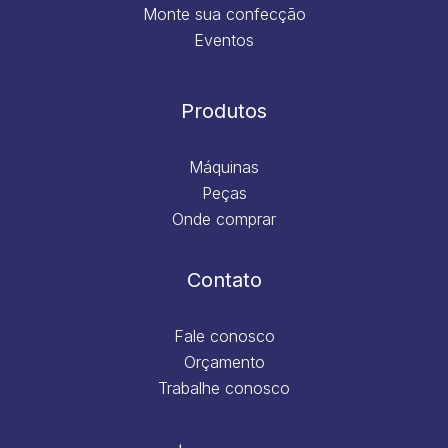
Monte sua confecção
Eventos
Produtos
Máquinas
Peças
Onde comprar
Contato
Fale conosco
Orçamento
Trabalhe conosco