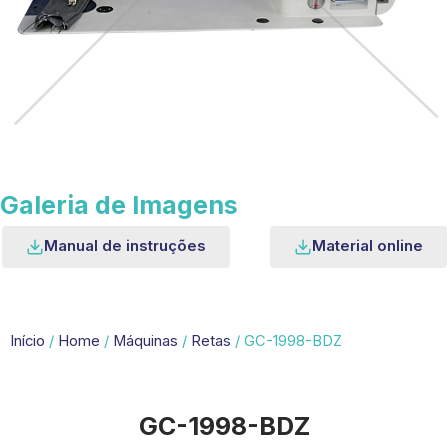
Galeria de Imagens
Manual de instruções
Material online
Início
/
Home
/
Máquinas
/
Retas
/ GC-1998-BDZ
GC-1998-BDZ