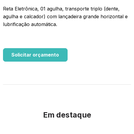
Reta Eletrônica, 01 agulha, transporte triplo (dente,
agulha e calcador) com lançadeira grande horizontal e
lubrificação automática.
Solicitar orçamento
Em destaque