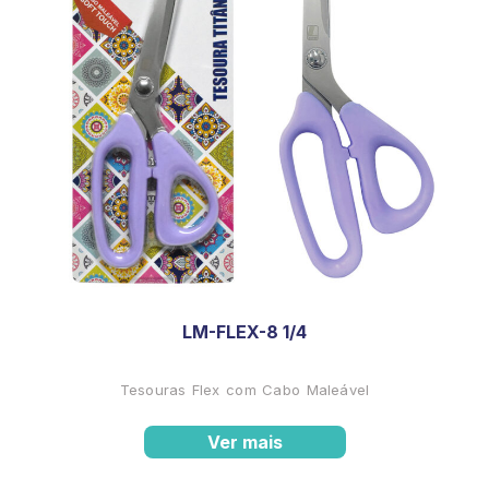
LM-FLEX-8 1/4
Tesouras Flex com Cabo Maleável
Ver mais