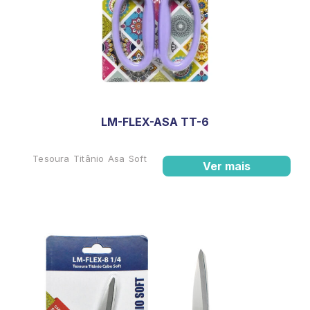
LM-FLEX-ASA TT-6
Tesoura Titânio Asa Soft
Ver mais