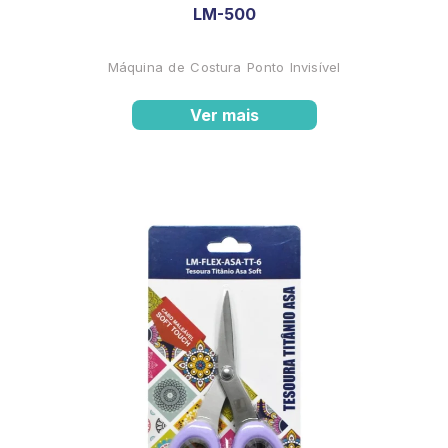
LM-500
Máquina de Costura Ponto Invisível
Ver mais