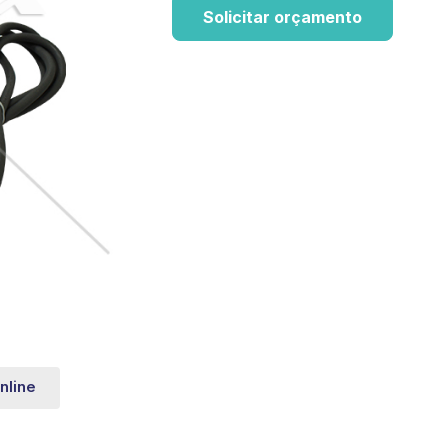
Solicitar orçamento
nline