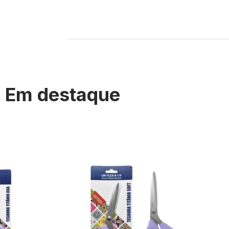
Em destaque