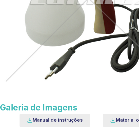
Galeria de Imagens
Manual de instruções
Material o