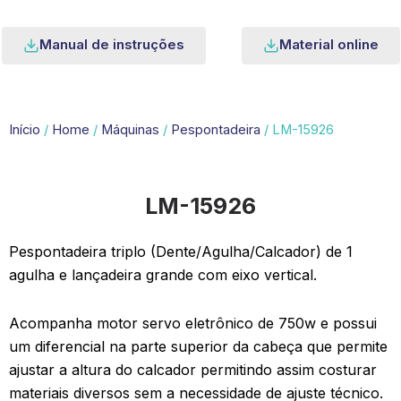
Manual de instruções
Material online
Início
/
Home
/
Máquinas
/
Pespontadeira
/ LM-15926
LM-15926
Pespontadeira triplo (Dente/Agulha/Calcador) de 1
agulha e lançadeira grande com eixo vertical.
Acompanha motor servo eletrônico de 750w e possui
um diferencial na parte superior da cabeça que permite
ajustar a altura do calcador permitindo assim costurar
materiais diversos sem a necessidade de ajuste técnico.