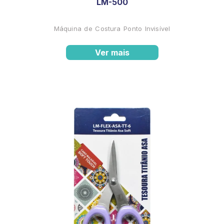
LM-500
Máquina de Costura Ponto Invisível
Ver mais