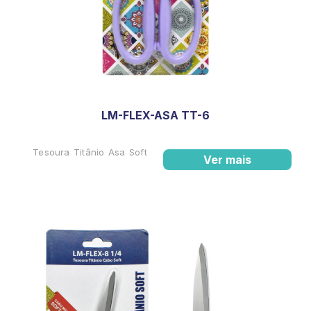
LM-FLEX-ASA TT-6
Tesoura Titânio Asa Soft
Ver mais