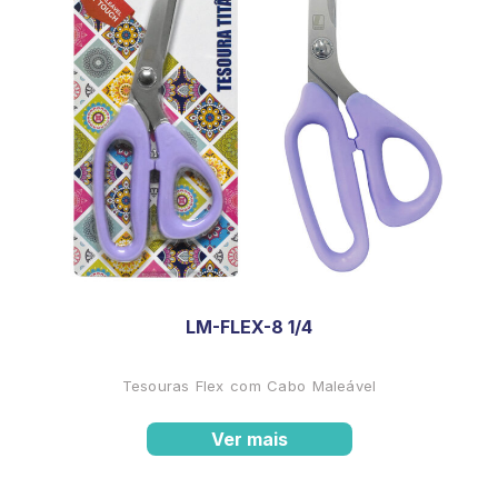
LM-FLEX-8 1/4
Tesouras Flex com Cabo Maleável
Ver mais