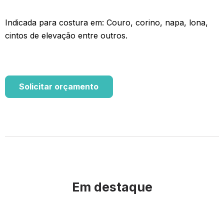
Indicada para costura em: Couro, corino, napa, lona,
cintos de elevação entre outros.
Solicitar orçamento
Em destaque