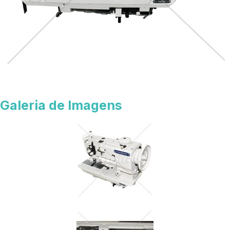
Galeria de Imagens