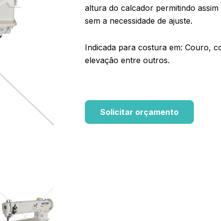
altura do calcador permitindo assim 
sem a necessidade de ajuste.
Indicada para costura em: Couro, co
elevação entre outros.
Solicitar orçamento