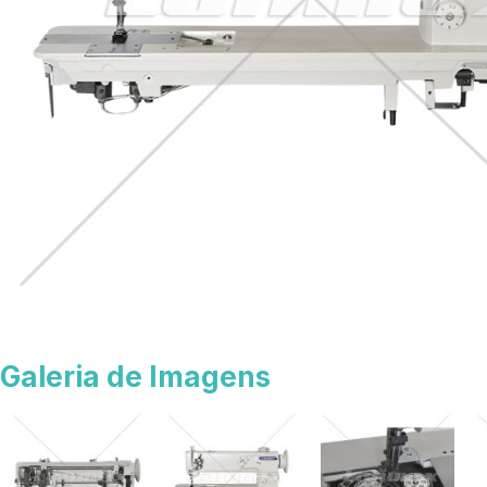
Galeria de Imagens