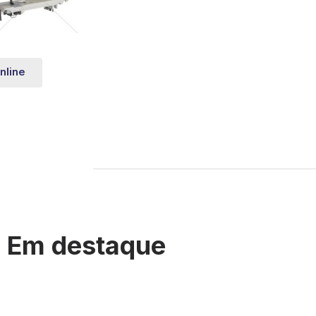
nline
Em destaque