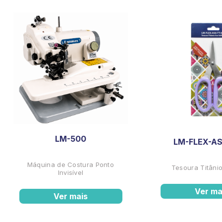
LM-500
LM-FLEX-AS
Máquina de Costura Ponto
Tesoura Titânio
Invisível
Ver ma
Ver mais