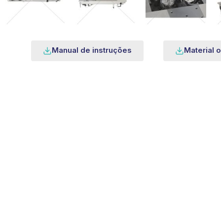
Manual de instruções
Material o