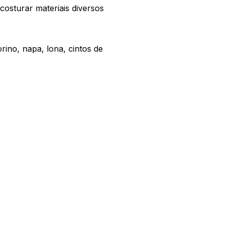
costurar materiais diversos
rino, napa, lona, cintos de