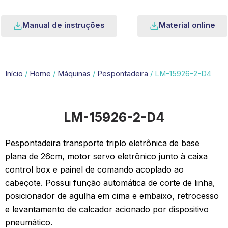
Manual de instruções
Material online
Início
/
Home
/
Máquinas
/
Pespontadeira
/ LM-15926-2-D4
LM-15926-2-D4
Pespontadeira transporte triplo eletrônica de base
plana de 26cm, motor servo eletrônico junto à caixa
control box e painel de comando acoplado ao
cabeçote. Possui função automática de corte de linha,
posicionador de agulha em cima e embaixo, retrocesso
e levantamento de calcador acionado por dispositivo
pneumático.