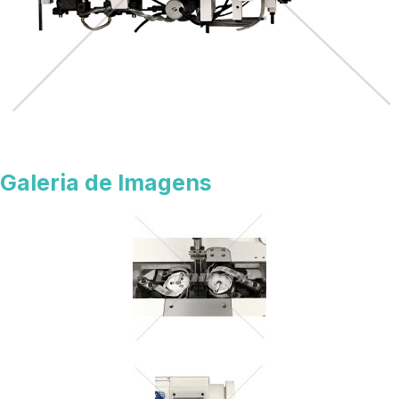
Galeria de Imagens