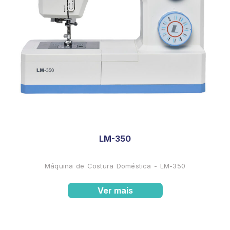
LM-350
Máquina de Costura Doméstica - LM-350
Ver mais