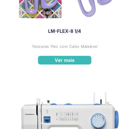
LM-FLEX-8 1/4
Tesouras Flex com Cabo Maleável
Ver mais