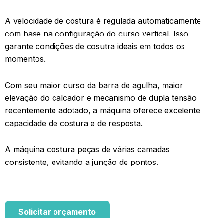
A velocidade de costura é regulada automaticamente
com base na configuração do curso vertical. Isso
garante condições de cosutra ideais em todos os
momentos.
Com seu maior curso da barra de agulha, maior
elevação do calcador e mecanismo de dupla tensão
recentemente adotado, a máquina oferece excelente
capacidade de costura e de resposta.
A máquina costura peças de várias camadas
consistente, evitando a junção de pontos.
Solicitar orçamento