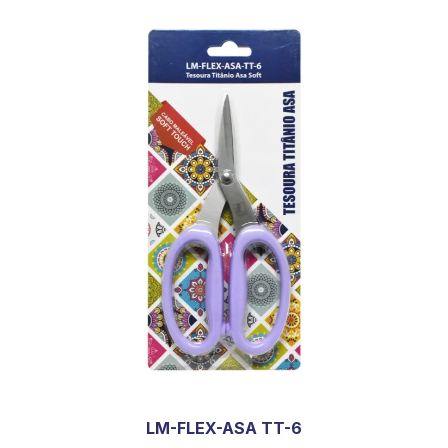
LM-FLEX-ASA TT-6