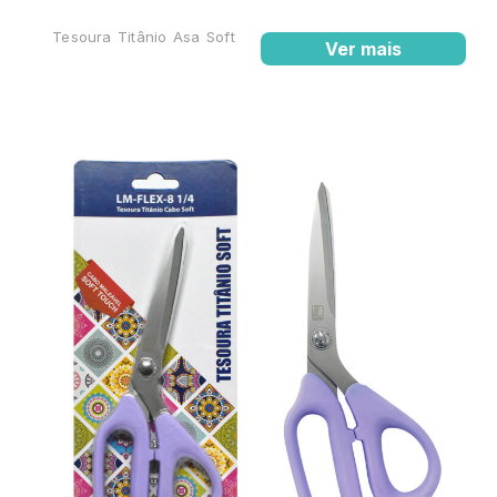
Tesoura Titânio Asa Soft
Ver mais