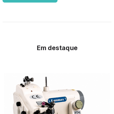
Em destaque