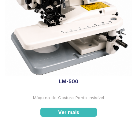
LM-500
Máquina de Costura Ponto Invisível
Ver mais