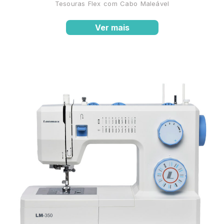
Tesouras Flex com Cabo Maleável
Ver mais