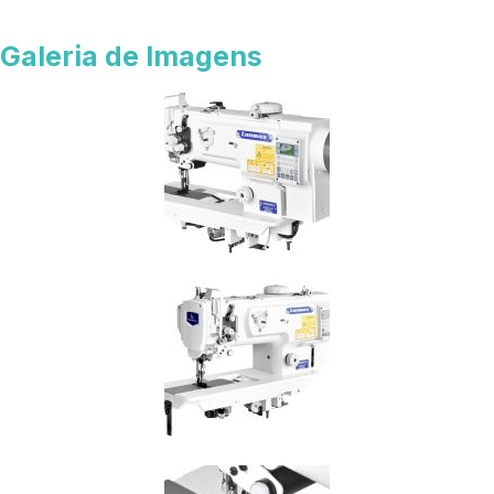
Galeria de Imagens