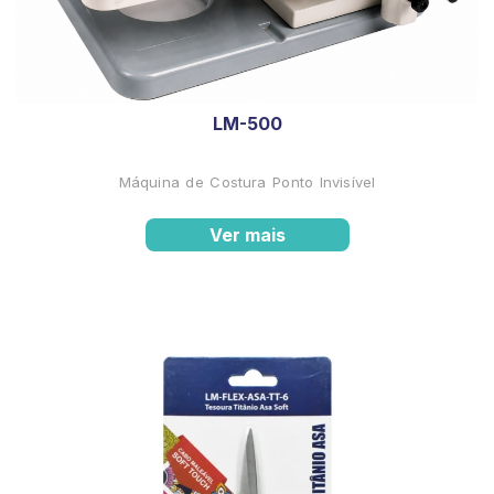
LM-500
Máquina de Costura Ponto Invisível
Ver mais