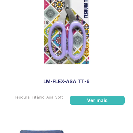
LM-FLEX-ASA TT-6
Tesoura Titânio Asa Soft
Ver mais