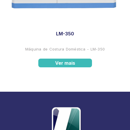
LM-350
Máquina de Costura Doméstica - LM-350
Ver mais