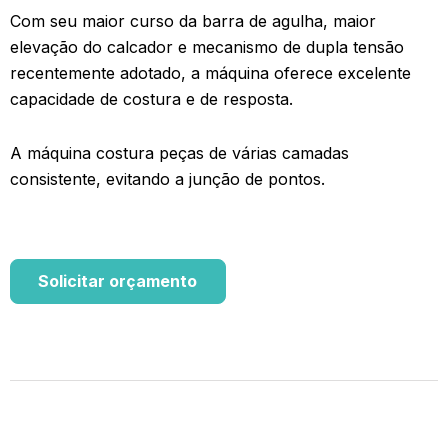
Com seu maior curso da barra de agulha, maior
elevação do calcador e mecanismo de dupla tensão
recentemente adotado, a máquina oferece excelente
capacidade de costura e de resposta.
A máquina costura peças de várias camadas
consistente, evitando a junção de pontos.
Solicitar orçamento