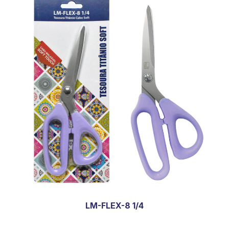
LM-FLEX-8 1/4