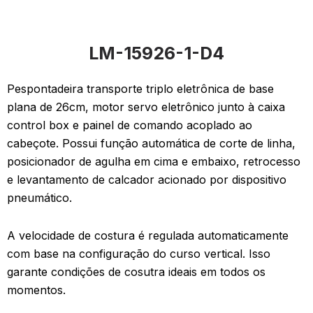
LM-15926-1-D4
Pespontadeira transporte triplo eletrônica de base
plana de 26cm, motor servo eletrônico junto à caixa
control box e painel de comando acoplado ao
cabeçote. Possui função automática de corte de linha,
posicionador de agulha em cima e embaixo, retrocesso
e levantamento de calcador acionado por dispositivo
pneumático.
A velocidade de costura é regulada automaticamente
com base na configuração do curso vertical. Isso
garante condições de cosutra ideais em todos os
momentos.