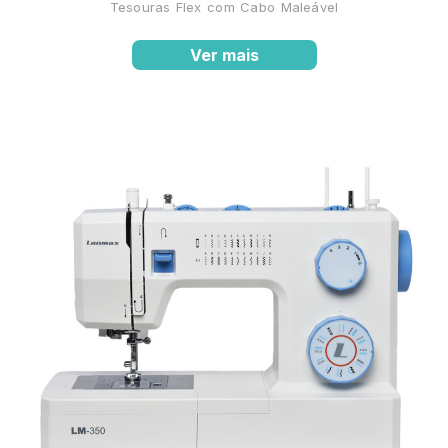
Tesouras Flex com Cabo Maleável
Ver mais