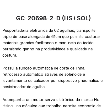
GC-20698-2-D (HS+SOL)
Pespontadeira eletrônica de 02 agulhas, transporte
triplo de base alongada de 61cm que permite costurar
materiais grandes facilitando o manuseio do tecido
permitindo ganho na produtividade e qualidade na
costura.
Possui a função automática de corte de linha,
retrocesso automático através de solenoide e
levantamento de calcador por dispositivo pneumático e
posicionador de agulha.
Acompanha um motor servo eletrônico da marca Ho
Hsing na máquina que trabalho permite economia de