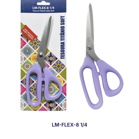
LM-FLEX-8 1/4