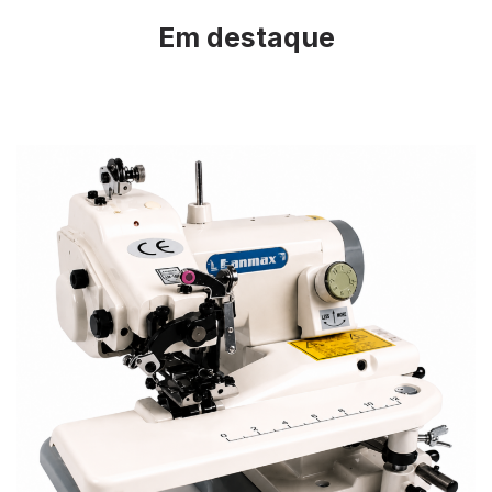
Em destaque