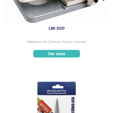
LM-500
Máquina de Costura Ponto Invisível
Ver mais