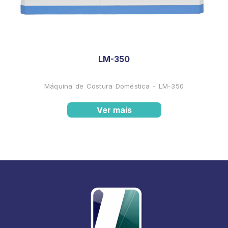
LM-350
Máquina de Costura Doméstica - LM-350
Ver mais