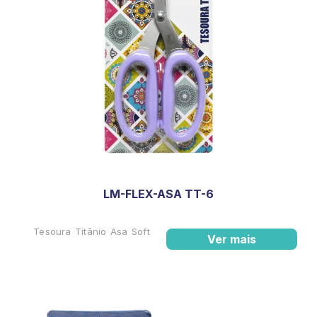
LM-FLEX-ASA TT-6
Tesoura Titânio Asa Soft
Ver mais