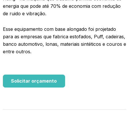
energia que pode até 70% de economia com redução
de ruido e vibração.
Esse equipamento com base alongado foi projetado
para as empresas que fabrica estofados, Puff, cadeiras,
banco automotivo, lonas, materiais sintéticos e couros e
entre outros.
Solicitar orçamento