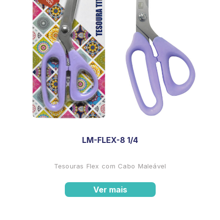
LM-FLEX-8 1/4
Tesouras Flex com Cabo Maleável
Ver mais