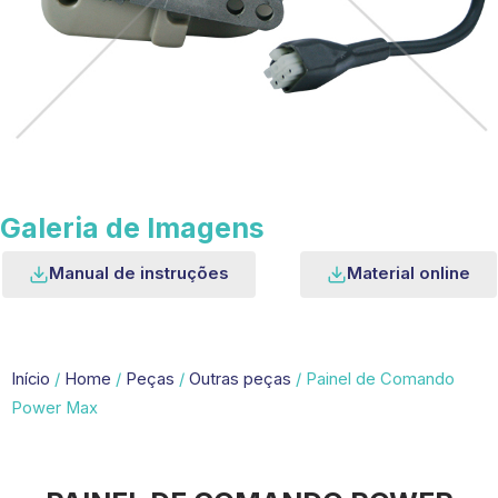
Galeria de Imagens
Manual de instruções
Material online
Início
/
Home
/
Peças
/
Outras peças
/ Painel de Comando
Power Max