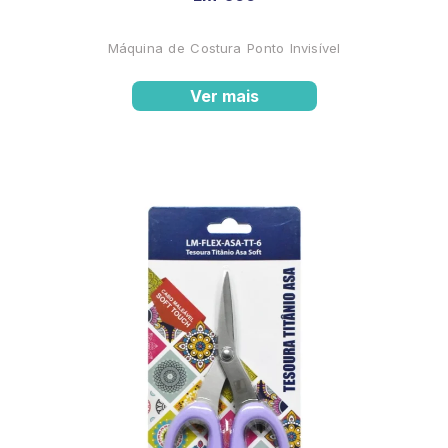
Máquina de Costura Ponto Invisível
Ver mais