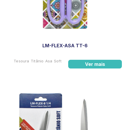
LM-FLEX-ASA TT-6
Tesoura Titânio Asa Soft
Ver mais