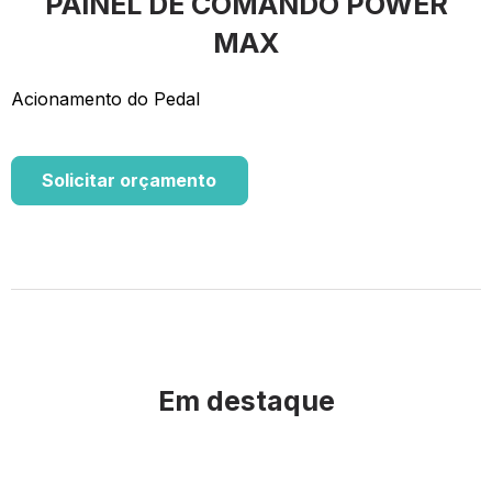
PAINEL DE COMANDO POWER
MAX
Acionamento do Pedal
Solicitar orçamento
Em destaque