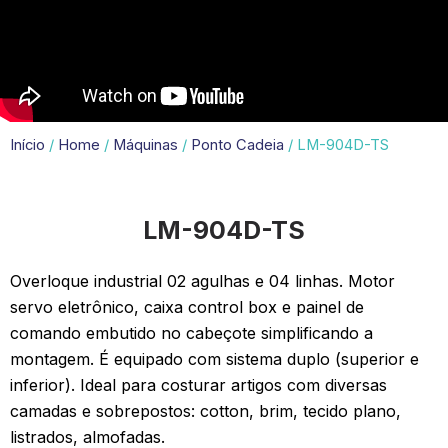
Início
/
Home
/
Máquinas
/
Ponto Cadeia
/ LM-904D-TS
LM-904D-TS
Overloque industrial 02 agulhas e 04 linhas. Motor
servo eletrônico, caixa control box e painel de
comando embutido no cabeçote simplificando a
montagem. É equipado com sistema duplo (superior e
inferior). Ideal para costurar artigos com diversas
camadas e sobrepostos: cotton, brim, tecido plano,
listrados, almofadas.