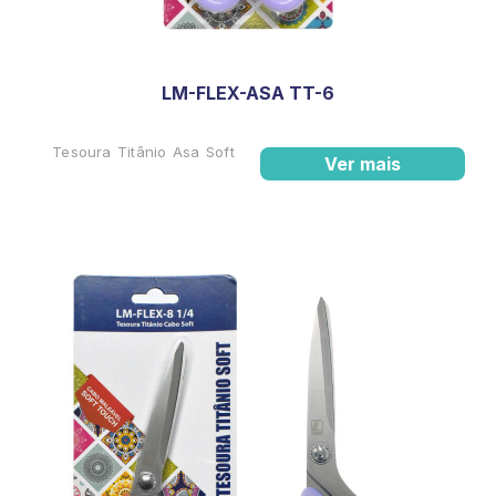
LM-FLEX-ASA TT-6
Tesoura Titânio Asa Soft
Ver mais