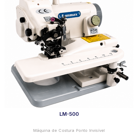
LM-500
Máquina de Costura Ponto Invisível