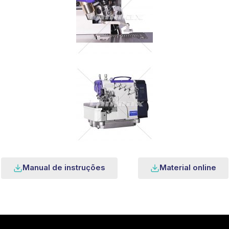
Manual de instruções
Material online