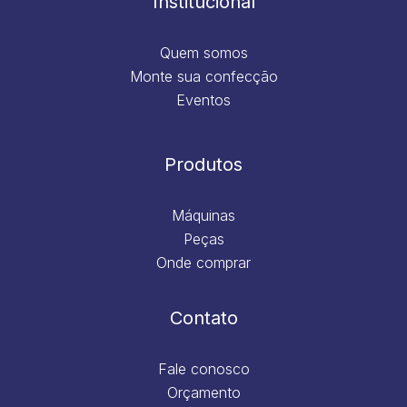
Institucional
Quem somos
Monte sua confecção
Eventos
Produtos
Máquinas
Peças
Onde comprar
Contato
Fale conosco
Orçamento