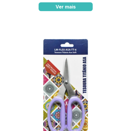
Ver mais