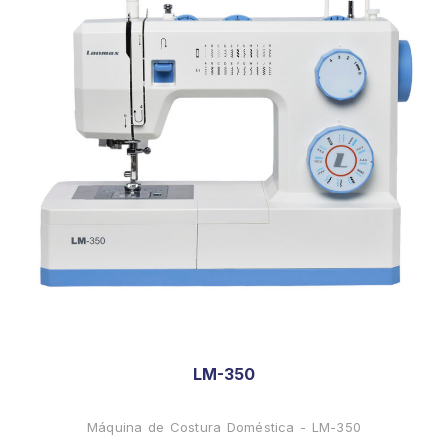
LM-350
Máquina de Costura Doméstica - LM-350