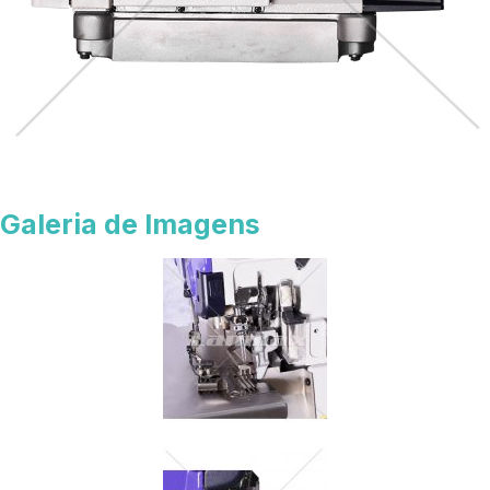
Galeria de Imagens