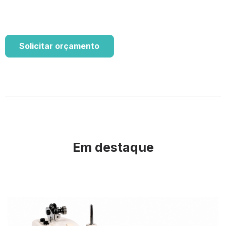
Solicitar orçamento
Em destaque