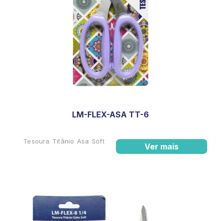
LM-FLEX-ASA TT-6
Tesoura Titânio Asa Soft
Ver mais