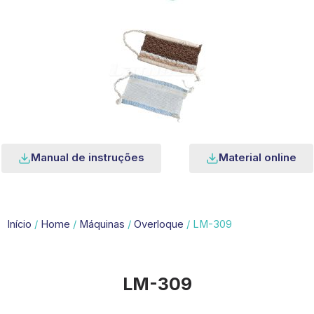
Manual de instruções
Material online
Início
/
Home
/
Máquinas
/
Overloque
/ LM-309
LM-309