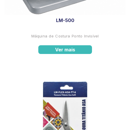
LM-500
Máquina de Costura Ponto Invisível
Ver mais