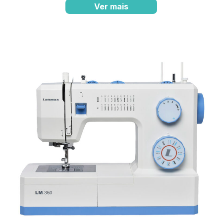
Ver mais