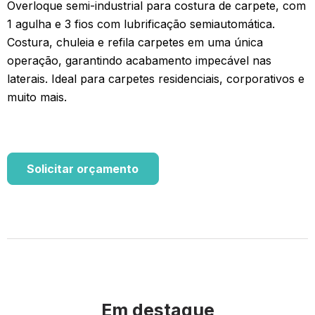
Overloque semi-industrial para costura de carpete, com
1 agulha e 3 fios com lubrificação semiautomática.
Costura, chuleia e refila carpetes em uma única
operação, garantindo acabamento impecável nas
laterais. Ideal para carpetes residenciais, corporativos e
muito mais.
Solicitar orçamento
Em destaque