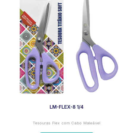
LM-FLEX-8 1/4
Tesouras Flex com Cabo Maleável