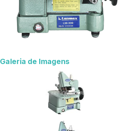
Galeria de Imagens