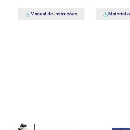
Manual de instruções
Material o