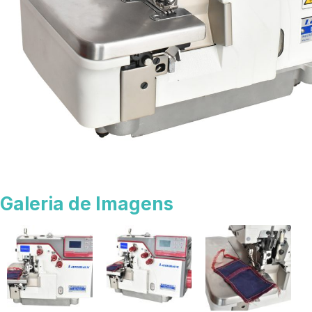
Galeria de Imagens