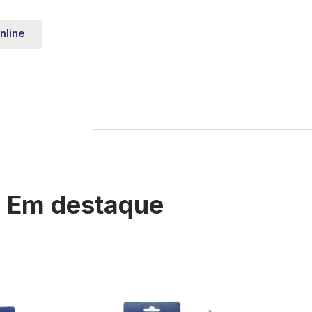
nline
Em destaque