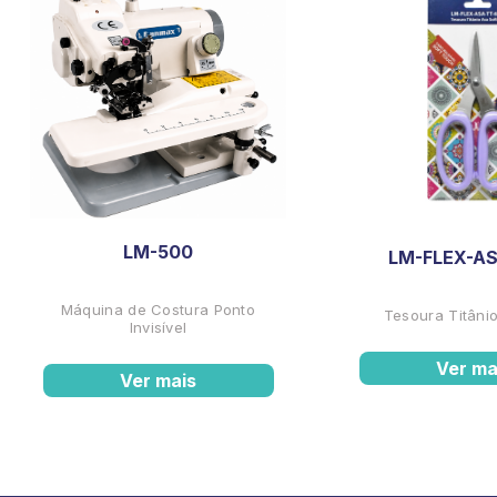
LM-500
LM-FLEX-AS
Máquina de Costura Ponto
Tesoura Titânio
Invisível
Ver ma
Ver mais