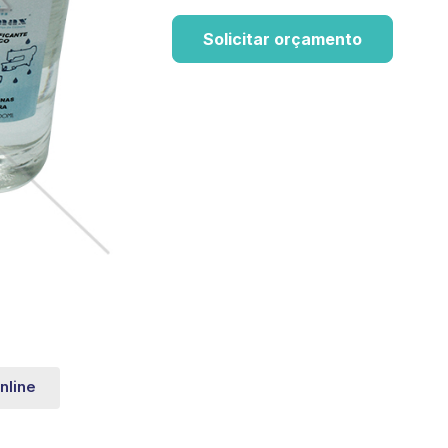
Solicitar orçamento
nline