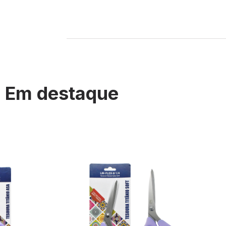
Em destaque