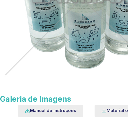
Galeria de Imagens
Manual de instruções
Material o