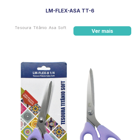
LM-FLEX-ASA TT-6
Tesoura Titânio Asa Soft
Ver mais