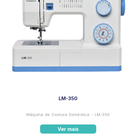
LM-350
Máquina de Costura Doméstica - LM-350
Ver mais