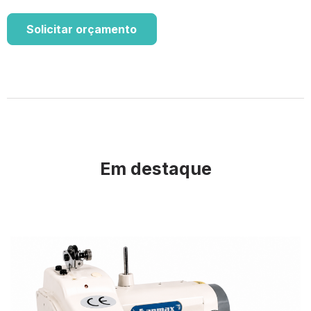
Solicitar orçamento
Em destaque