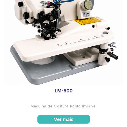
LM-500
Máquina de Costura Ponto Invisível
Ver mais