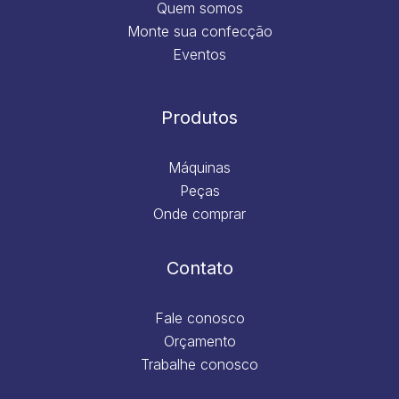
Quem somos
Monte sua confecção
Eventos
Produtos
Máquinas
Peças
Onde comprar
Contato
Fale conosco
Orçamento
Trabalhe conosco