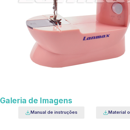
Galeria de Imagens
Manual de instruções
Material o