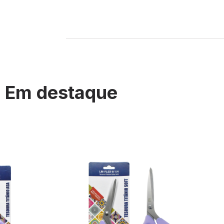
Em destaque